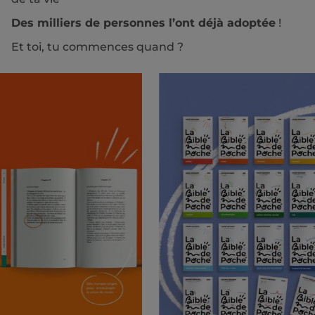
Des milliers de personnes l’ont déjà adoptée
!
Et toi, tu commences quand ?