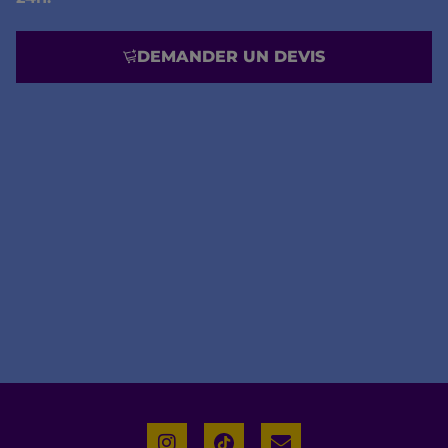
DEMANDER UN DEVIS