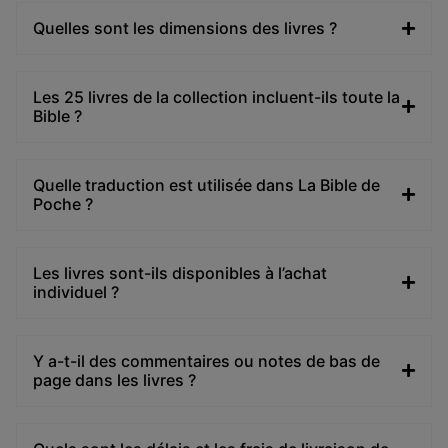
Quelles sont les dimensions des livres ?
Les 25 livres de la collection incluent-ils toute la
Bible ?
Quelle traduction est utilisée dans La Bible de
Poche ?
Les livres sont-ils disponibles à l’achat
individuel ?
Y a-t-il des commentaires ou notes de bas de
page dans les livres ?