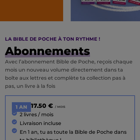
LA BIBLE DE POCHE À TON RYTHME !
Abonnements
Avec l’abonnement Bible de Poche, reçois chaque
mois un nouveau volume directement dans ta
boîte aux lettres et complète ta collection pas à
pas, un livre à la fois
17.50 €
1 AN
/ MOIS
2 livres / mois
Livraison incluse
En 1 an, tu as toute la Bible de Poche dans