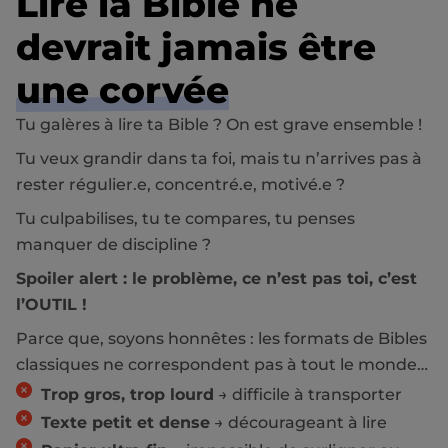
Lire la Bible ne
devrait jamais être
une corvée
Tu galères à lire ta Bible ? On est grave ensemble !
Tu veux grandir dans ta foi, mais tu n’arrives pas à
rester régulier.e, concentré.e, motivé.e ?
Tu culpabilises, tu te compares, tu penses
manquer de discipline ?
Spoiler alert : le problème, ce n’est pas toi, c’est
l’OUTIL !
Parce que, soyons honnêtes : les formats de Bibles
classiques ne correspondent pas à tout le monde…
Trop gros, trop lourd
→ difficile à transporter
Texte petit et dense
→ décourageant à lire